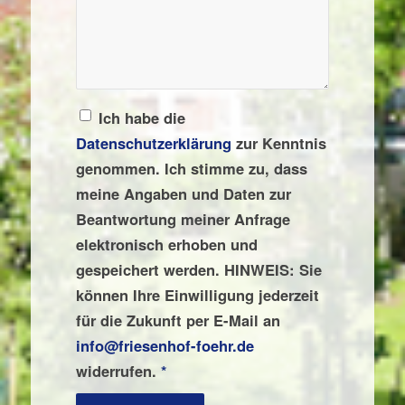
Ich habe die
Datenschutzerklärung
zur Kenntnis
genommen. Ich stimme zu, dass
meine Angaben und Daten zur
Beantwortung meiner Anfrage
elektronisch erhoben und
gespeichert werden. HINWEIS: Sie
können Ihre Einwilligung jederzeit
für die Zukunft per E-Mail an
info@friesenhof-foehr.de
widerrufen.
*