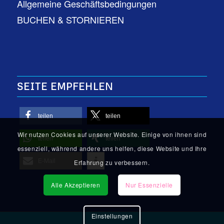
Allgemeine Geschäftsbedingungen
BUCHEN & STORNIEREN
SEITE EMPFEHLEN
teilen
teilen
Wir nutzen Cookies auf unserer Website. Einige von ihnen sind
teilen
teilen
essenziell, während andere uns helfen, diese Website und Ihre
E-Mail
Erfahrung zu verbessern.
Alle Akzeptieren
Nur Essenzielle
Einstellungen