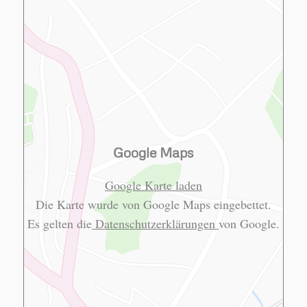
Google Maps
Google Karte laden
Die Karte wurde von Google Maps eingebettet.
Es gelten die
Datenschutzerklärungen
von Google.