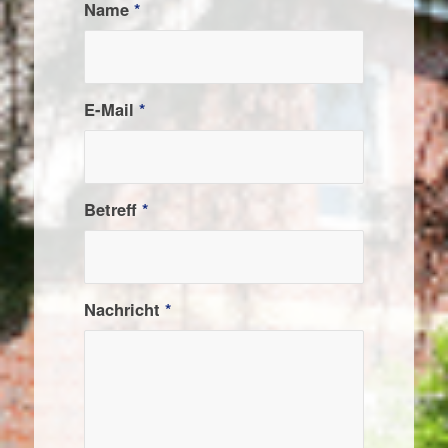
Name
*
E-Mail
*
Betreff
*
Nachricht
*