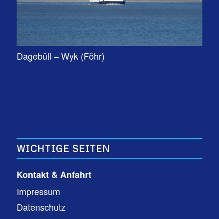
Dagebüll – Wyk (Föhr)
WICHTIGE SEITEN
Kontakt & Anfahrt
Impressum
Datenschutz