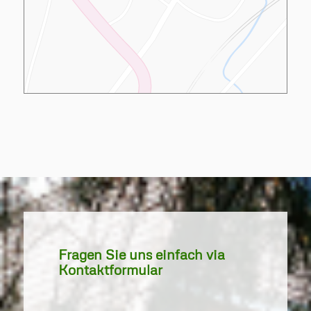
Fragen Sie uns einfach via
Kontaktformular