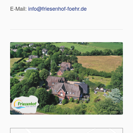
E-Mail:
info@friesenhof-foehr.de