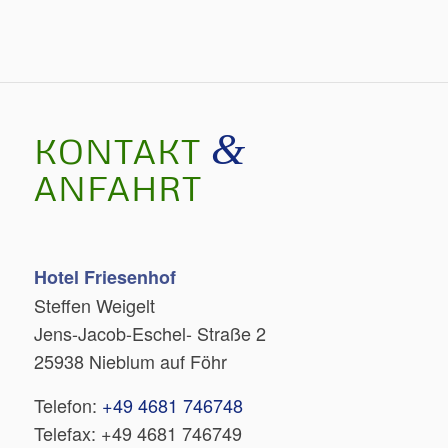
&
KONTAKT
ANFAHRT
Hotel Friesenhof
Steffen Weigelt
Jens-Jacob-Eschel- Straße 2
25938 Nieblum auf Föhr
Telefon:
+49 4681 746748
Telefax: +49 4681 746749