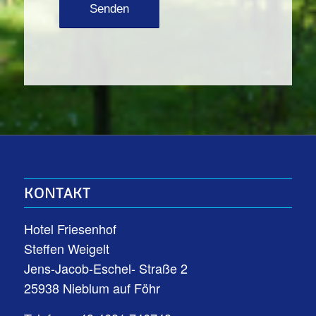
KONTAKT
Hotel Friesenhof
Steffen Weigelt
Jens-Jacob-Eschel- Straße 2
25938 Nieblum auf Föhr